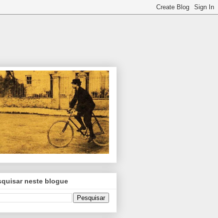
squisar neste blogue