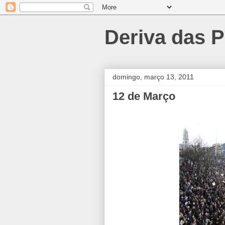
Deriva das P
domingo, março 13, 2011
12 de Março